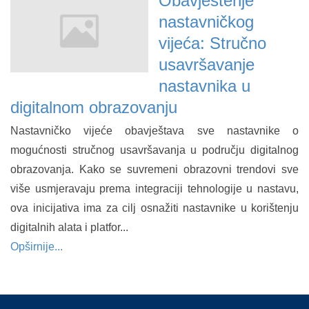
Obavještenje
nastavničkog
vijeća: Stručno
usavršavanje
nastavnika u
digitalnom obrazovanju
Nastavničko vijeće obavještava sve nastavnike o
mogućnosti stručnog usavršavanja u području digitalnog
obrazovanja. Kako se suvremeni obrazovni trendovi sve
više usmjeravaju prema integraciji tehnologije u nastavu,
ova inicijativa ima za cilj osnažiti nastavnike u korištenju
digitalnih alata i platfor...
Opširnije...