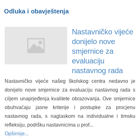
Odluka i obavještenja
Nastavničko vijeće
donijelo nove
smjernice za
evaluaciju
nastavnog rada
Nastavničko vijeće našeg školskog centra nedavno je
donijelo nove smjernice za evaluaciju nastavnog rada s
ciljem unaprjeđenja kvalitete obrazovanja. Ove smjernice
obuhvaćaju jasne kriterije i postupke za procjenu
nastavnog rada, s naglaskom na individualne i timsku
refleksiju, podršku nastavnicima u prof...
Opširnije...