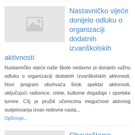
Nastavničko vijeće
donijelo odluku o
organizaciji
dodatnih
izvanškolskih
aktivnosti
Nastavničko vijeće naše škole nedavno je donijelo važnu
odluku o organizaciji dodatnih izvanškolskih aktivnosti.
Novi program obuhvaća širok spektar aktivnosti,
uključujući radionice, izlete, kulturne događaje i sportske
turnire. Cilj je pružiti učenicima mogućnost aktivnog
sudjelovanja izvan redovne nasta...
Opširnije...