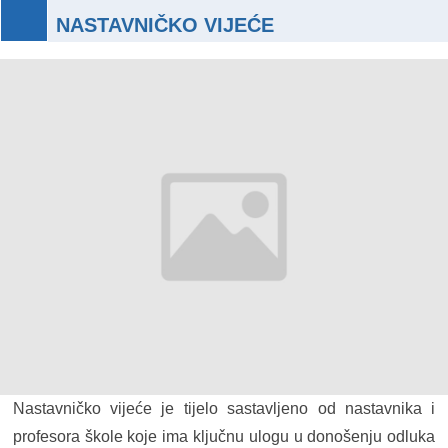
NASTAVNIČKO VIJEĆE
Nastavničko vijeće je tijelo sastavljeno od nastavnika i
profesora škole koje ima ključnu ulogu u donošenju odluka