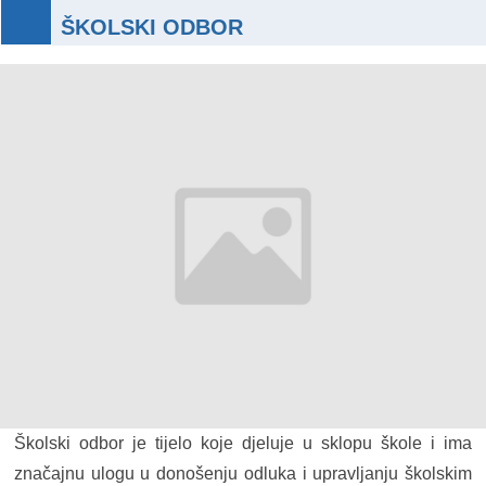
ŠKOLSKI ODBOR
Školski odbor je tijelo koje djeluje u sklopu škole i ima
značajnu ulogu u donošenju odluka i upravljanju školskim