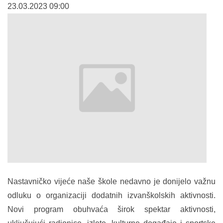
23.03.2023 09:00
Nastavničko vijeće naše škole nedavno je donijelo važnu
odluku o organizaciji dodatnih izvanškolskih aktivnosti.
Novi program obuhvaća širok spektar aktivnosti,