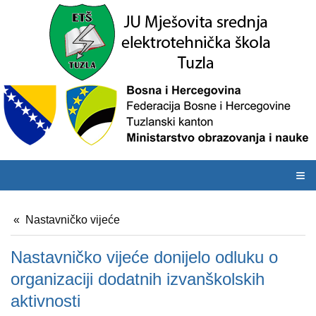
≡
Nastavničko vijeće
Nastavničko vijeće donijelo odluku o
organizaciji dodatnih izvanškolskih
aktivnosti