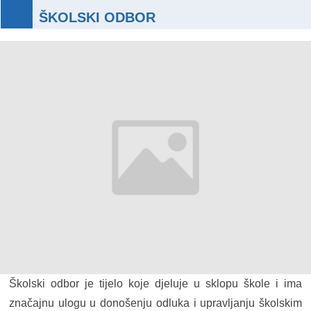
ŠKOLSKI ODBOR
Školski odbor je tijelo koje djeluje u sklopu škole i ima
značajnu ulogu u donošenju odluka i upravljanju školskim