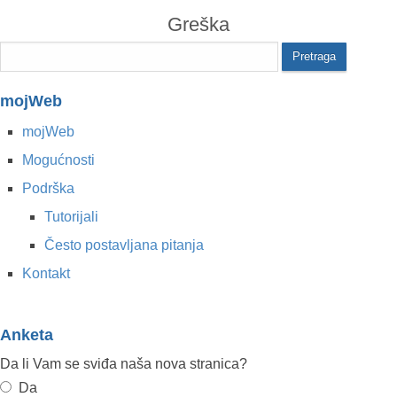
Greška
mojWeb
mojWeb
Mogućnosti
Podrška
Tutorijali
Često postavljana pitanja
Kontakt
Anketa
Da li Vam se sviđa naša nova stranica?
Da