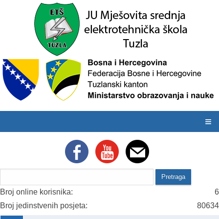
≡
Broj online korisnika:
6
Broj jedinstvenih posjeta:
80634