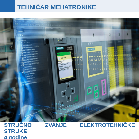
TEHNIČAR MEHATRONIKE
STRUČNO ZVANJE ELEKTROTEHNIČKE
STRUKE
4 godine