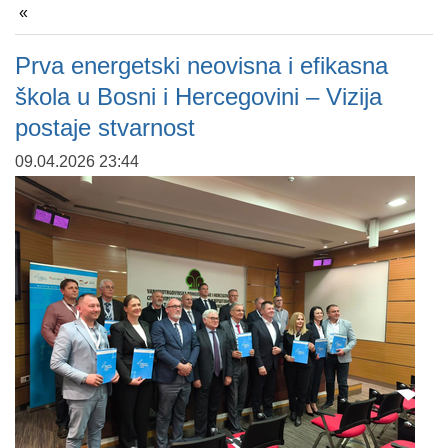
Prva energetski neovisna i efikasna
škola u Bosni i Hercegovini – Vizija
postaje stvarnost
09.04.2026 23:44